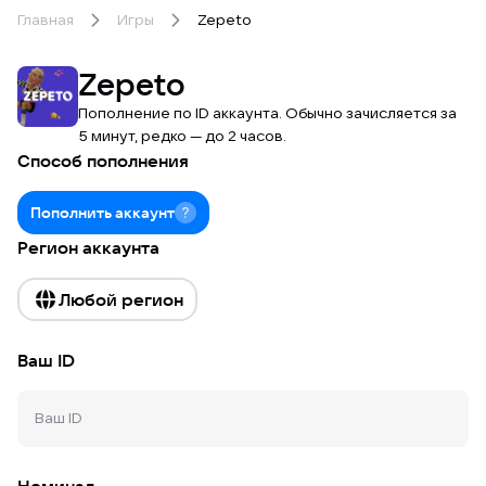
Главная
Игры
Zepeto
Zepeto
Пополнение по ID аккаунта. Обычно зачисляется за
5 минут, редко — до 2 часов.
Способ пополнения
Пополнить аккаунт
Регион аккаунта
Любой регион
Ваш ID