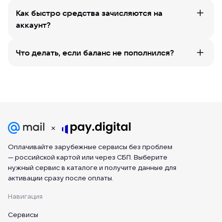
Как быстро средства зачисляются на
аккаунт?
Что делать, если баланс не пополнился?
Оплачивайте зарубежные сервисы без проблем
— российской картой или через СБП. Выберите
нужный сервис в каталоге и получите данные для
активации сразу после оплаты.
Навигация
Сервисы