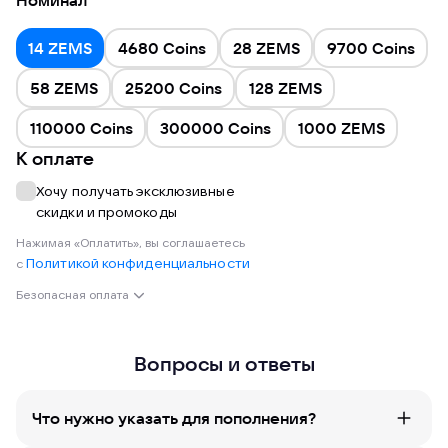
Номинал
14 ZEMS
4680 Coins
28 ZEMS
9700 Coins
58 ZEMS
25200 Coins
128 ZEMS
110000 Coins
300000 Coins
1000 ZEMS
К оплате
Хочу получать эксклюзивные
скидки и промокоды
Нажимая «Оплатить», вы соглашаетесь
Политикой конфиденциальности
с
Безопасная оплата
Вопросы и ответы
Что нужно указать для пополнения?