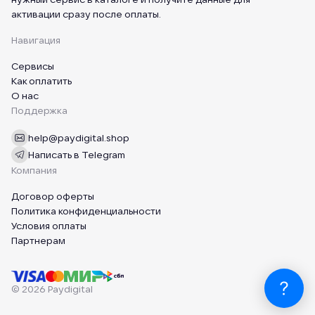
активации сразу после оплаты.
Навигация
Сервисы
Как оплатить
О нас
Поддержка
help@paydigital.shop
Написать в Telegram
Компания
Договор оферты
Политика конфиденциальности
Условия оплаты
Партнерам
© 2026 Paydigital