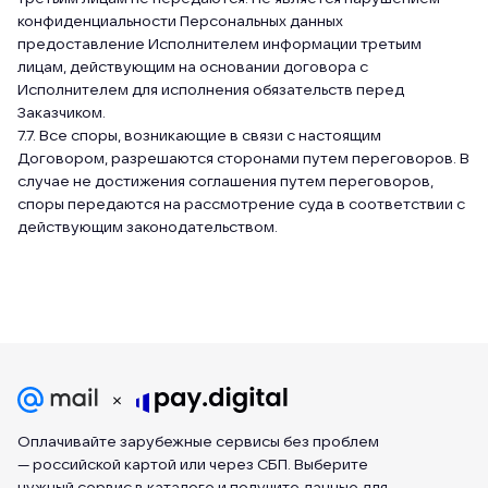
конфиденциальности Персональных данных
предоставление Исполнителем информации третьим
лицам, действующим на основании договора с
Исполнителем для исполнения обязательств перед
Заказчиком.
7.7. Все споры, возникающие в связи с настоящим
Договором, разрешаются сторонами путем переговоров. В
случае не достижения соглашения путем переговоров,
споры передаются на рассмотрение суда в соответствии с
действующим законодательством.
Оплачивайте зарубежные сервисы без проблем
— российской картой или через СБП. Выберите
нужный сервис в каталоге и получите данные для