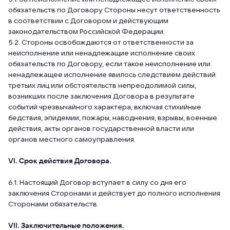
обязательств по Договору Стороны несут ответственность
в соответствии с Договором и действующим
законодательством Российской Федерации.
5.2. Стороны освобождаются от ответственности за
неисполнение или ненадлежащие исполнение своих
обязательств по Договору, если такое неисполнение или
ненадлежащее исполнение явилось следствием действий
третьих лиц или обстоятельств непреодолимой силы,
возникших после заключения Договора в результате
событий чрезвычайного характера, включая стихийные
бедствия, эпидемии, пожары, наводнения, взрывы, военные
действия, акты органов государственной власти или
органов местного самоуправления.
VI. Срок действия Договора.
6.1. Настоящий Договор вступает в силу со дня его
заключения Сторонами и действует до полного исполнения
Сторонами обязательств.
VII. Заключительные положения.