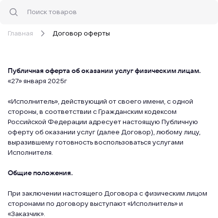
Главная
Договор оферты
Публичная оферта об оказании услуг физическим лицам.
«27» января 2025г
«Исполнитель», действующий от своего имени, с одной
стороны, в соответствии с Гражданским кодексом
Российской Федерации адресует настоящую Публичную
оферту об оказании услуг (далее Договор), любому лицу,
выразившему готовность воспользоваться услугами
Исполнителя.
Общие положения.
При заключении настоящего Договора с физическим лицом
сторонами по договору выступают «Исполнитель» и
«Заказчик».