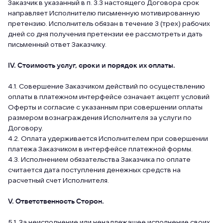
Заказчик в указанный в п. 3.3 настоящего Договора срок
направляет Исполнителю письменную мотивированную
претензию. Исполнитель обязан в течение 3 (трех) рабочих
дней со дня получения претензии ее рассмотреть и дать
письменный ответ Заказчику.
IV. Стоимость услуг, сроки и порядок их оплаты.
4.1. Совершение Заказчиком действий по осуществлению
оплаты в платежном интерфейсе означает акцепт условий
Оферты и согласие с указанным при совершении оплаты
размером вознаграждения Исполнителя за услуги по
Договору.
4.2. Оплата удерживается Исполнителем при совершении
платежа Заказчиком в интерфейсе платежной формы.
4.3. Исполнением обязательства Заказчика по оплате
считается дата поступления денежных средств на
расчетный счет Исполнителя.
V. Ответственность Сторон.
5.1. За неисполнение или ненадлежащее исполнение своих