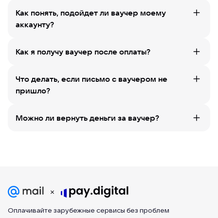
Как понять, подойдет ли ваучер моему
аккаунту?
Как я получу ваучер после оплаты?
Что делать, если письмо с ваучером не
пришло?
Можно ли вернуть деньги за ваучер?
Оплачивайте зарубежные сервисы без проблем