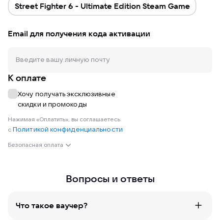
Street Fighter 6 - Ultimate Edition Steam Game
Email для получения кода активации
К оплате
Хочу получать эксклюзивные
скидки и промокоды
Нажимая «Оплатить», вы соглашаетесь
Политикой конфиденциальности
с
Безопасная оплата
Вопросы и ответы
Что такое ваучер?