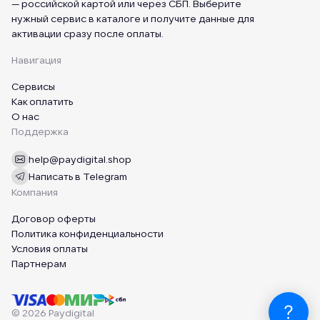
— российской картой или через СБП. Выберите
нужный сервис в каталоге и получите данные для
активации сразу после оплаты.
Навигация
Сервисы
Как оплатить
О нас
Поддержка
help@paydigital.shop
Написать в Telegram
Компания
Договор оферты
Политика конфиденциальности
Условия оплаты
Партнерам
© 2026 Paydigital