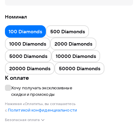
Номинал
100 Diamonds
500 Diamonds
1000 Diamonds
2000 Diamonds
5000 Diamonds
10000 Diamonds
20000 Diamonds
50000 Diamonds
К оплате
Хочу получать эксклюзивные
скидки и промокоды
Нажимая «Оплатить», вы соглашаетесь
Политикой конфиденциальности
с
Безопасная оплата