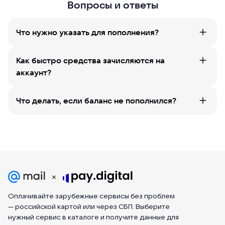
Вопросы и ответы
Что нужно указать для пополнения?
Как быстро средства зачисляются на
аккаунт?
Что делать, если баланс не пополнился?
Оплачивайте зарубежные сервисы без проблем
— российской картой или через СБП. Выберите
нужный сервис в каталоге и получите данные для