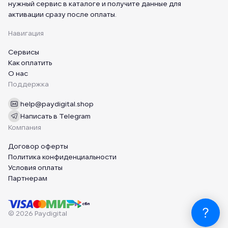
нужный сервис в каталоге и получите данные для
активации сразу после оплаты.
Навигация
Сервисы
Как оплатить
О нас
Поддержка
help@paydigital.shop
Написать в Telegram
Компания
Договор оферты
Политика конфиденциальности
Условия оплаты
Партнерам
© 2026 Paydigital