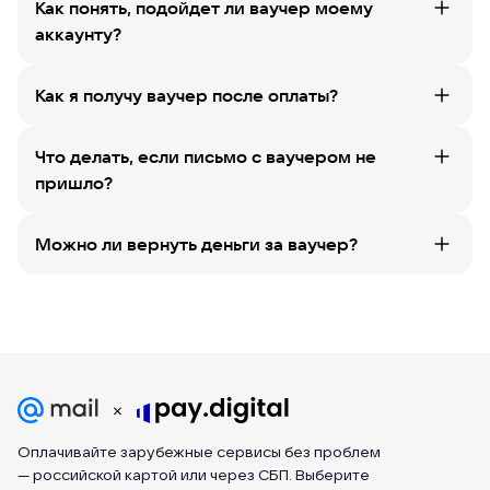
Как понять, подойдет ли ваучер моему
аккаунту?
Как я получу ваучер после оплаты?
Что делать, если письмо с ваучером не
пришло?
Можно ли вернуть деньги за ваучер?
Оплачивайте зарубежные сервисы без проблем
— российской картой или через СБП. Выберите