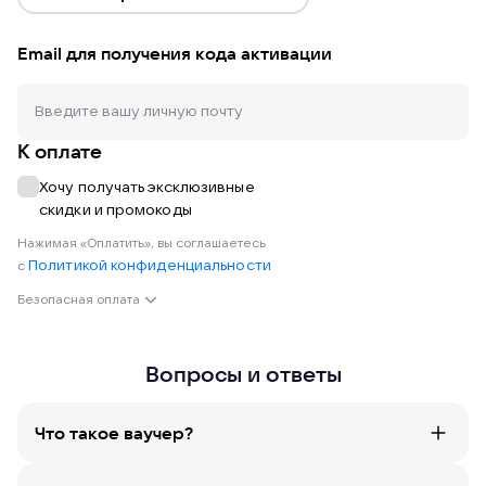
Email для получения кода активации
К оплате
Хочу получать эксклюзивные
скидки и промокоды
Нажимая «Оплатить», вы соглашаетесь
Политикой конфиденциальности
с
Безопасная оплата
Вопросы и ответы
Что такое ваучер?