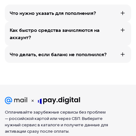
Что нужно указать для пополнения?
Как быстро средства зачисляются на
аккаунт?
Что делать, если баланс не пополнился?
Оплачивайте зарубежные сервисы без проблем
— российской картой или через СБП. Выберите
нужный сервис в каталоге и получите данные для
активации сразу после оплаты.