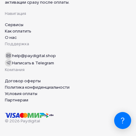
активации сразу после оплаты.
Навигация
Сервисы
Как оплатить
О нас
Поддержка
help@paydigital.shop
Написать в Telegram
Компания
Договор оферты
Политика конфиденциальности
Условия оплаты
Партнерам
© 2026 Paydigital