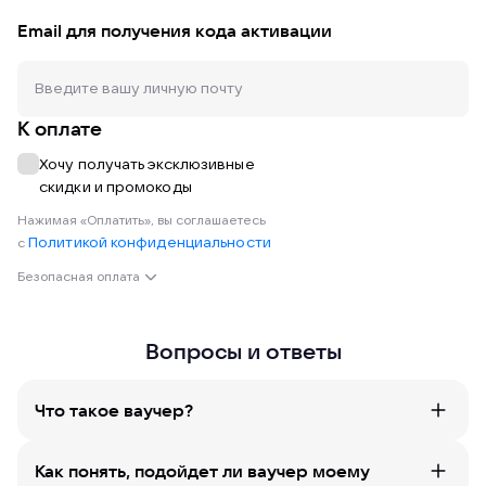
Email для получения кода активации
К оплате
Хочу получать эксклюзивные
скидки и промокоды
Нажимая «Оплатить», вы соглашаетесь
Политикой конфиденциальности
с
Безопасная оплата
Вопросы и ответы
Что такое ваучер?
Как понять, подойдет ли ваучер моему