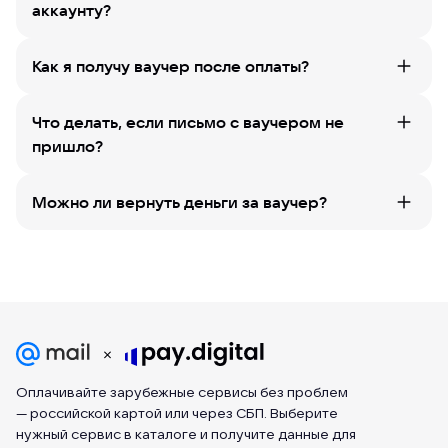
аккаунту?
Как я получу ваучер после оплаты?
Что делать, если письмо с ваучером не
пришло?
Можно ли вернуть деньги за ваучер?
Оплачивайте зарубежные сервисы без проблем
— российской картой или через СБП. Выберите
нужный сервис в каталоге и получите данные для