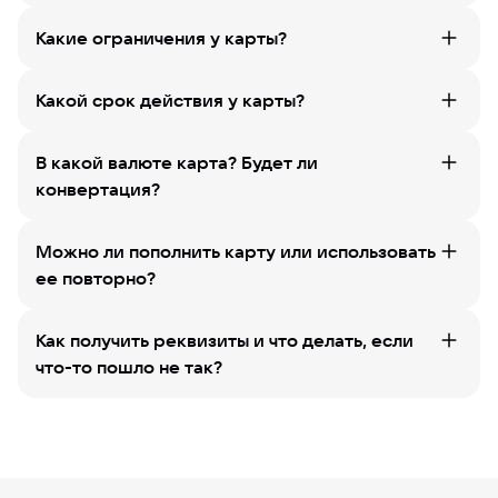
Какие ограничения у карты?
Какой срок действия у карты?
В какой валюте карта? Будет ли
конвертация?
Можно ли пополнить карту или использовать
ее повторно?
Как получить реквизиты и что делать, если
что-то пошло не так?