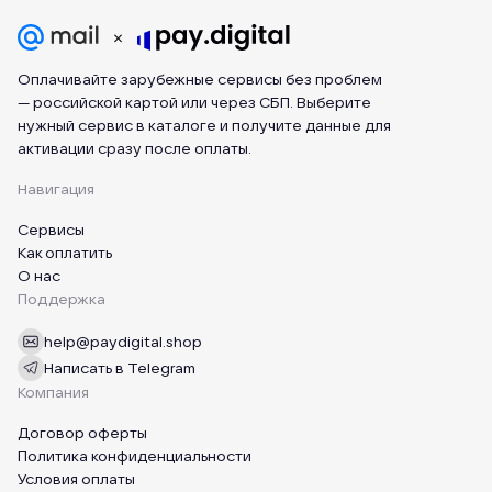
Оплачивайте зарубежные сервисы без проблем
— российской картой или через СБП. Выберите
нужный сервис в каталоге и получите данные для
активации сразу после оплаты.
Навигация
Сервисы
Как оплатить
О нас
Поддержка
help@paydigital.shop
Написать в Telegram
Компания
Договор оферты
Политика конфиденциальности
Условия оплаты