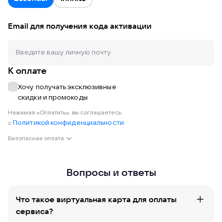
Email для получения кода активации
К оплате
Хочу получать эксклюзивные
скидки и промокоды
Нажимая «Оплатить», вы соглашаетесь
Политикой конфиденциальности
с
Безопасная оплата
Вопросы и ответы
Что такое виртуальная карта для оплаты
сервиса?