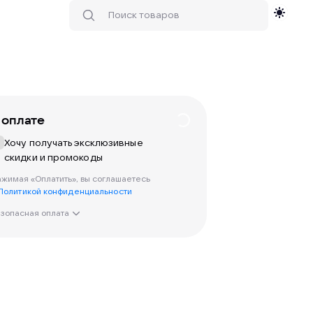
 оплате
Хочу получать эксклюзивные
скидки и промокоды
жимая «Оплатить», вы соглашаетесь
Политикой конфиденциальности
зопасная оплата