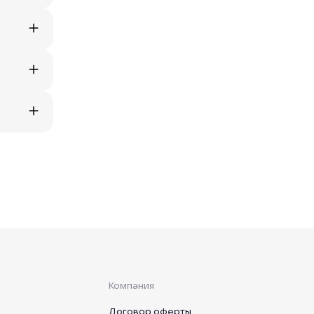
Компания
Договор оферты