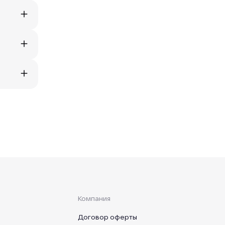
Компания
Договор оферты