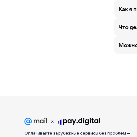
Как я 
Что де
Можно 
Оплачивайте зарубежные сервисы без проблем —