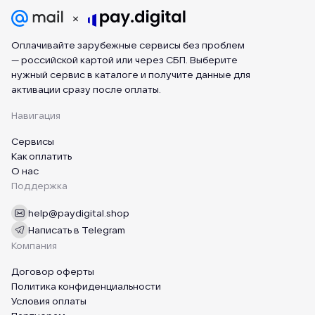
Оплачивайте зарубежные сервисы без проблем
— российской картой или через СБП. Выберите
нужный сервис в каталоге и получите данные для
активации сразу после оплаты.
Навигация
Сервисы
Как оплатить
О нас
Поддержка
help@paydigital.shop
Написать в Telegram
Компания
Договор оферты
Политика конфиденциальности
Условия оплаты