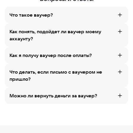
Что такое ваучер?
Как понять, подойдет ли ваучер моему
аккаунту?
Как я получу ваучер после оплаты?
Что делать, если письмо с ваучером не
пришло?
Можно ли вернуть деньги за ваучер?