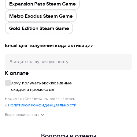
Expansion Pass Steam Game
Metro Exodus Steam Game
Gold Edition Steam Game
Email для получения кода активации
К оплате
Хочу получать эксклюзивные
скидки и промокоды
Нажимая «Оплатить», вы соглашаетесь
Политикой конфиденциальности
с
Безопасная оплата
Вопросы и ответы