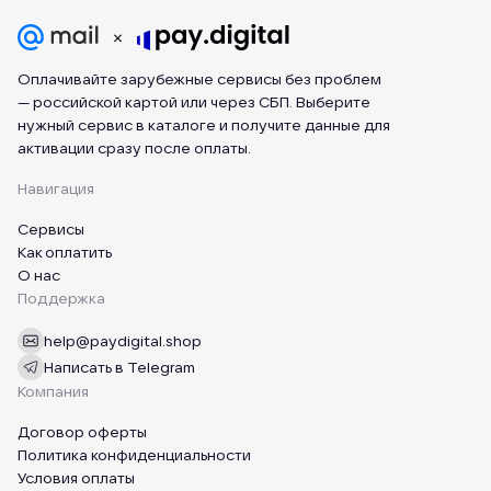
Оплачивайте зарубежные сервисы без проблем
— российской картой или через СБП. Выберите
нужный сервис в каталоге и получите данные для
активации сразу после оплаты.
Навигация
Сервисы
Как оплатить
О нас
Поддержка
help@paydigital.shop
Написать в Telegram
Компания
Договор оферты
Политика конфиденциальности
Условия оплаты