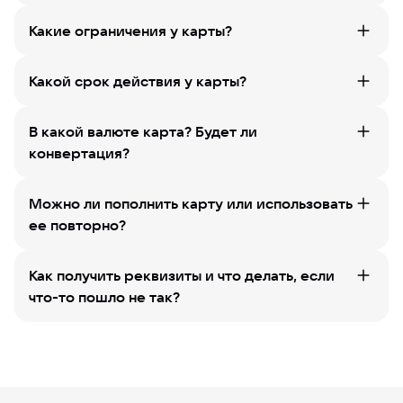
Какие ограничения у карты?
Какой срок действия у карты?
В какой валюте карта? Будет ли
конвертация?
Можно ли пополнить карту или использовать
ее повторно?
Как получить реквизиты и что делать, если
что-то пошло не так?