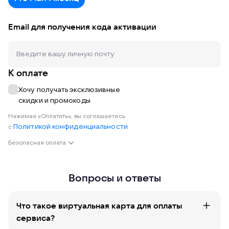
Email для получения кода активации
К оплате
Хочу получать эксклюзивные
скидки и промокоды
Нажимая «Оплатить», вы соглашаетесь
Политикой конфиденциальности
с
Безопасная оплата
Вопросы и ответы
Что такое виртуальная карта для оплаты
сервиса?