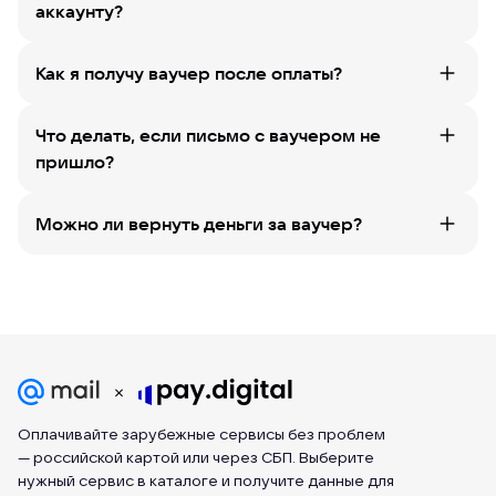
аккаунту?
Как я получу ваучер после оплаты?
Что делать, если письмо с ваучером не
пришло?
Можно ли вернуть деньги за ваучер?
Оплачивайте зарубежные сервисы без проблем
— российской картой или через СБП. Выберите
нужный сервис в каталоге и получите данные для