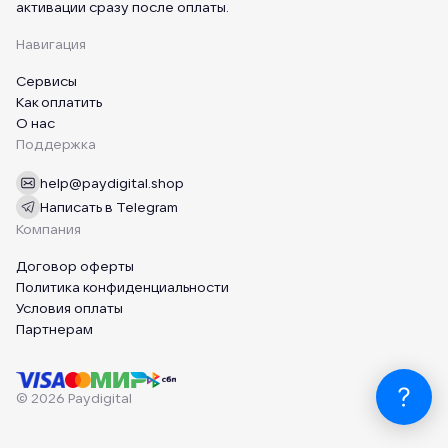
активации сразу после оплаты.
Навигация
Сервисы
Как оплатить
О нас
Поддержка
help@paydigital.shop
Написать в Telegram
Компания
Договор оферты
Политика конфиденциальности
Условия оплаты
Партнерам
© 2026 Paydigital