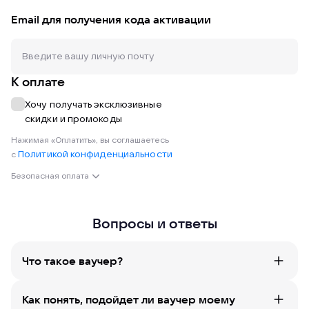
Email для получения кода активации
К оплате
Хочу получать эксклюзивные
скидки и промокоды
Нажимая «Оплатить», вы соглашаетесь
Политикой конфиденциальности
с
Безопасная оплата
Вопросы и ответы
Что такое ваучер?
Как понять, подойдет ли ваучер моему