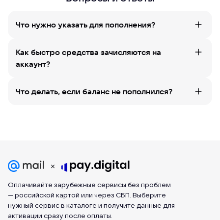
Что нужно указать для пополнения?
Как быстро средства зачисляются на
аккаунт?
Что делать, если баланс не пополнился?
Оплачивайте зарубежные сервисы без проблем
— российской картой или через СБП. Выберите
нужный сервис в каталоге и получите данные для
активации сразу после оплаты.