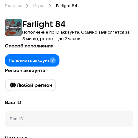
Главная
Игры
Farlight 84
Farlight 84
Пополнение по ID аккаунта. Обычно зачисляется за
5 минут, редко — до 2 часов.
Способ пополнения
Пополнить аккаунт
Регион аккаунта
Любой регион
Ваш ID