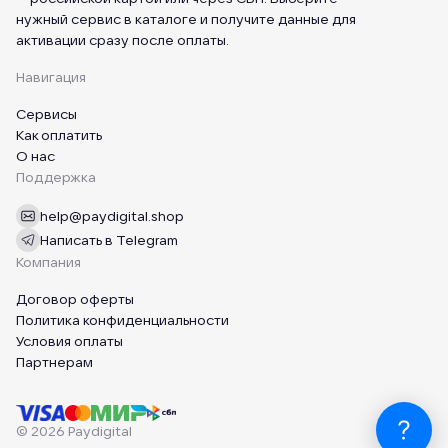
нужный сервис в каталоге и получите данные для
активации сразу после оплаты.
Навигация
Сервисы
Как оплатить
О нас
Поддержка
help@paydigital.shop
Написать в Telegram
Компания
Договор оферты
Политика конфиденциальности
Условия оплаты
Партнерам
© 2026 Paydigital