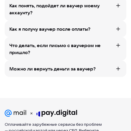
Как понять, подойдет ли ваучер моему
аккаунту?
Как я получу ваучер после оплаты?
Что делать, если письмо с ваучером не
пришло?
Можно ли вернуть деньги за ваучер?
Оплачивайте зарубежные сервисы без проблем
— российской картой или через СБП. Выберите