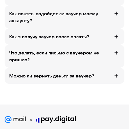
Как понять, подойдет ли ваучер моему
аккаунту?
Как я получу ваучер после оплаты?
Что делать, если письмо с ваучером не
пришло?
Можно ли вернуть деньги за ваучер?