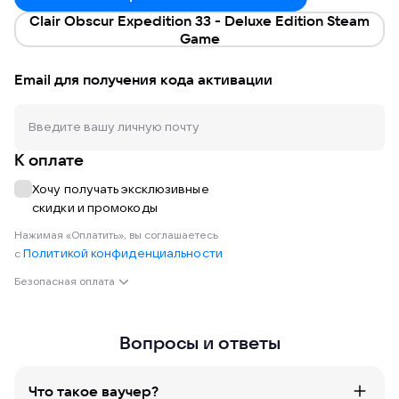
Clair Obscur Expedition 33 - Deluxe Edition Steam
Game
Email для получения кода активации
К оплате
Хочу получать эксклюзивные
скидки и промокоды
Нажимая «Оплатить», вы соглашаетесь
Политикой конфиденциальности
с
Безопасная оплата
Вопросы и ответы
Что такое ваучер?