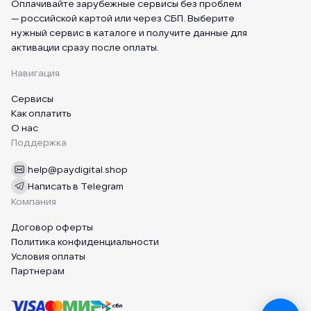
Оплачивайте зарубежные сервисы без проблем
— российской картой или через СБП. Выберите
нужный сервис в каталоге и получите данные для
активации сразу после оплаты.
Навигация
Сервисы
Как оплатить
О нас
Поддержка
help@paydigital.shop
Написать в Telegram
Компания
Договор оферты
Политика конфиденциальности
Условия оплаты
Партнерам