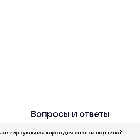
Вопросы и ответы
кое виртуальная карта для оплаты сервиса?