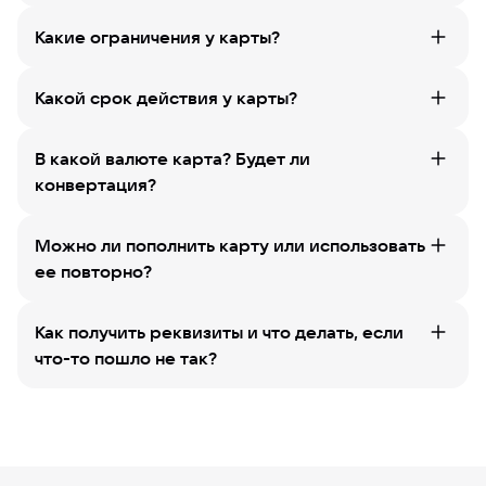
Какие ограничения у карты?
Какой срок действия у карты?
В какой валюте карта? Будет ли
конвертация?
Можно ли пополнить карту или использовать
ее повторно?
Как получить реквизиты и что делать, если
что-то пошло не так?