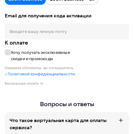
Email для получения кода активации
К оплате
Хочу получать эксклюзивные
скидки и промокоды
Нажимая «Оплатить», вы соглашаетесь
Политикой конфиденциальности
с
Безопасная оплата
Вопросы и ответы
Что такое виртуальная карта для оплаты
сервиса?