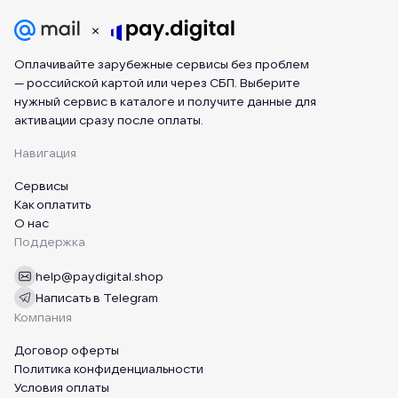
Оплачивайте зарубежные сервисы без проблем
— российской картой или через СБП. Выберите
нужный сервис в каталоге и получите данные для
активации сразу после оплаты.
Навигация
Сервисы
Как оплатить
О нас
Поддержка
help@paydigital.shop
Написать в Telegram
Компания
Договор оферты
Политика конфиденциальности
Условия оплаты