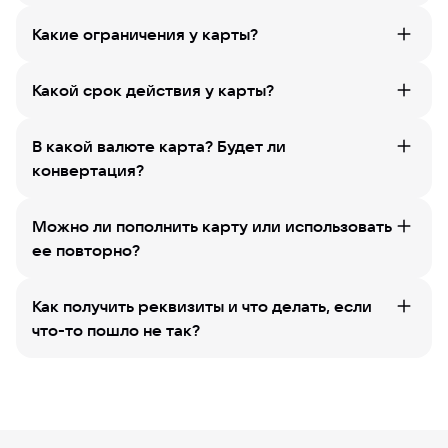
Какие ограничения у карты?
Какой срок действия у карты?
В какой валюте карта? Будет ли
конвертация?
Можно ли пополнить карту или использовать
ее повторно?
Как получить реквизиты и что делать, если
что-то пошло не так?