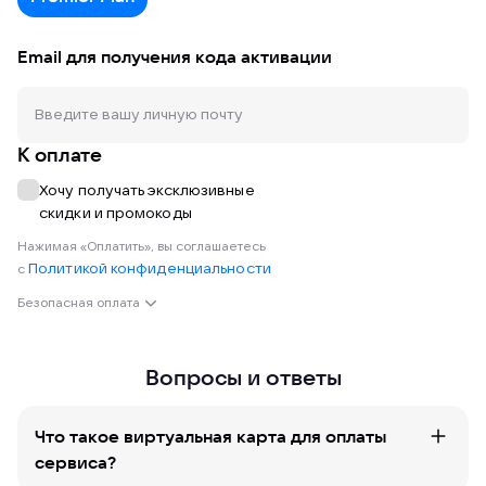
Email для получения кода активации
К оплате
Хочу получать эксклюзивные
скидки и промокоды
Нажимая «Оплатить», вы соглашаетесь
Политикой конфиденциальности
с
Безопасная оплата
Вопросы и ответы
Что такое виртуальная карта для оплаты
сервиса?