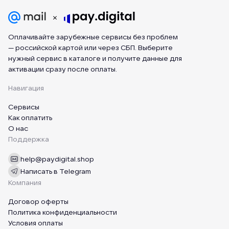
Оплачивайте зарубежные сервисы без проблем
— российской картой или через СБП. Выберите
нужный сервис в каталоге и получите данные для
активации сразу после оплаты.
Навигация
Сервисы
Как оплатить
О нас
Поддержка
help@paydigital.shop
Написать в Telegram
Компания
Договор оферты
Политика конфиденциальности
Условия оплаты