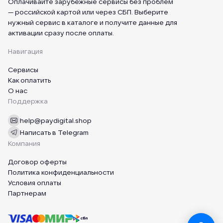
Оплачивайте зарубежные сервисы без проблем
— российской картой или через СБП. Выберите
нужный сервис в каталоге и получите данные для
активации сразу после оплаты.
Навигация
Сервисы
Как оплатить
О нас
Поддержка
help@paydigital.shop
Написать в Telegram
Компания
Договор оферты
Политика конфиденциальности
Условия оплаты
Партнерам