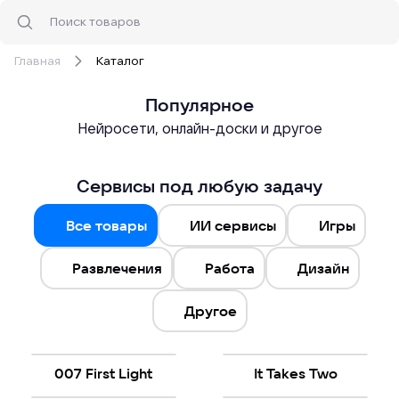
Главная
Каталог
Популярное
Нейросети, онлайн-доски и другое
Сервисы под любую задачу
Все товары
ИИ сервисы
Игры
Развлечения
Работа
Дизайн
Другое
007 First Light
It Takes Two