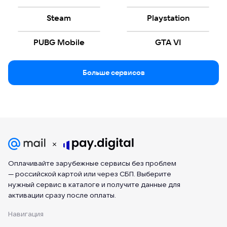
Steam
Playstation
PUBG Mobile
GTA VI
Больше сервисов
Оплачивайте зарубежные сервисы без проблем
— российской картой или через СБП. Выберите
нужный сервис в каталоге и получите данные для
активации сразу после оплаты.
Навигация