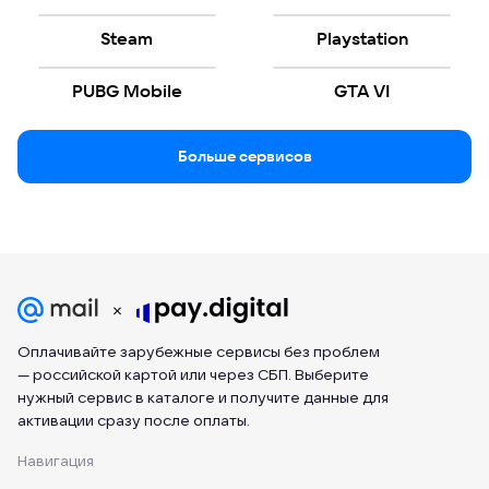
Steam
Playstation
PUBG Mobile
GTA VI
Больше сервисов
Оплачивайте зарубежные сервисы без проблем
— российской картой или через СБП. Выберите
нужный сервис в каталоге и получите данные для
активации сразу после оплаты.
Навигация