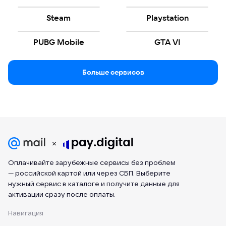
Steam
Playstation
PUBG Mobile
GTA VI
Больше сервисов
Оплачивайте зарубежные сервисы без проблем
— российской картой или через СБП. Выберите
нужный сервис в каталоге и получите данные для
активации сразу после оплаты.
Навигация