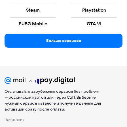
Steam
Playstation
PUBG Mobile
GTA VI
Больше сервисов
Оплачивайте зарубежные сервисы без проблем
— российской картой или через СБП. Выберите
нужный сервис в каталоге и получите данные для
активации сразу после оплаты.
Навигация