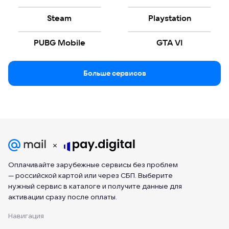
Steam
Playstation
PUBG Mobile
GTA VI
Больше сервисов
Оплачивайте зарубежные сервисы без проблем
— российской картой или через СБП. Выберите
нужный сервис в каталоге и получите данные для
активации сразу после оплаты.
Навигация