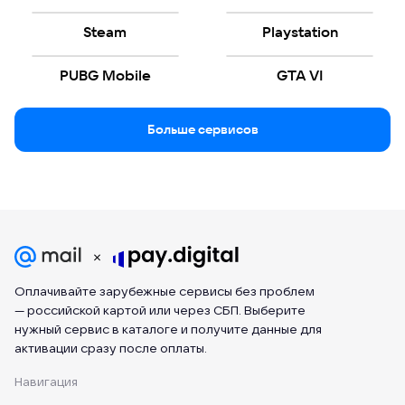
Steam
Playstation
PUBG Mobile
GTA VI
Больше сервисов
Оплачивайте зарубежные сервисы без проблем
— российской картой или через СБП. Выберите
нужный сервис в каталоге и получите данные для
активации сразу после оплаты.
Навигация