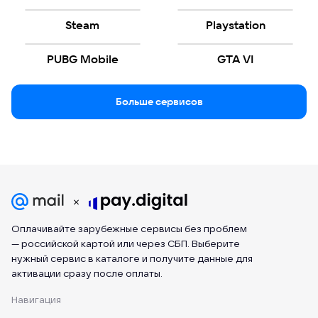
Steam
Playstation
PUBG Mobile
GTA VI
Больше сервисов
Оплачивайте зарубежные сервисы без проблем
— российской картой или через СБП. Выберите
нужный сервис в каталоге и получите данные для
активации сразу после оплаты.
Навигация