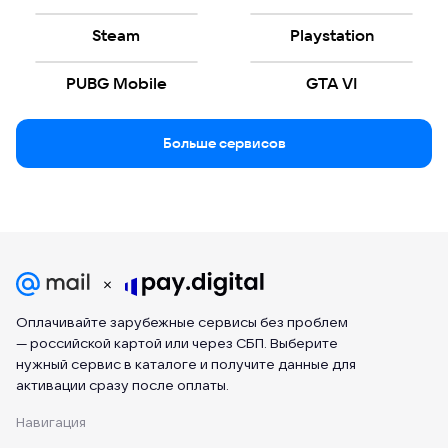
Steam
Playstation
PUBG Mobile
GTA VI
Больше сервисов
Оплачивайте зарубежные сервисы без проблем
— российской картой или через СБП. Выберите
нужный сервис в каталоге и получите данные для
активации сразу после оплаты.
Навигация