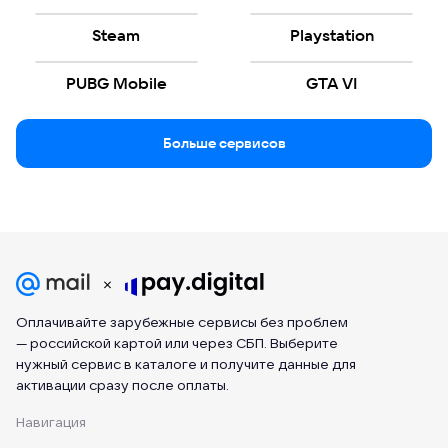
Steam
Playstation
PUBG Mobile
GTA VI
Больше сервисов
Оплачивайте зарубежные сервисы без проблем
— российской картой или через СБП. Выберите
нужный сервис в каталоге и получите данные для
активации сразу после оплаты.
Навигация