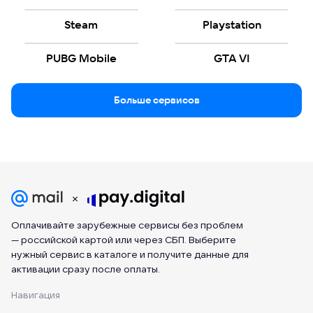
Steam
Playstation
PUBG Mobile
GTA VI
Больше сервисов
Оплачивайте зарубежные сервисы без проблем
— российской картой или через СБП. Выберите
нужный сервис в каталоге и получите данные для
активации сразу после оплаты.
Навигация