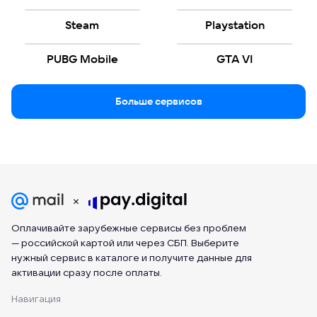
Steam
Playstation
PUBG Mobile
GTA VI
Больше сервисов
Оплачивайте зарубежные сервисы без проблем
— российской картой или через СБП. Выберите
нужный сервис в каталоге и получите данные для
активации сразу после оплаты.
Навигация