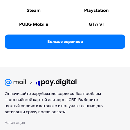
Steam
Playstation
PUBG Mobile
GTA VI
Больше сервисов
Оплачивайте зарубежные сервисы без проблем
— российской картой или через СБП. Выберите
нужный сервис в каталоге и получите данные для
активации сразу после оплаты.
Навигация