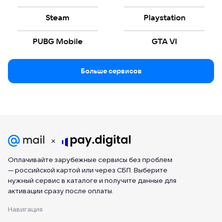
Steam
Playstation
PUBG Mobile
GTA VI
Больше сервисов
Оплачивайте зарубежные сервисы без проблем
— российской картой или через СБП. Выберите
нужный сервис в каталоге и получите данные для
активации сразу после оплаты.
Навигация