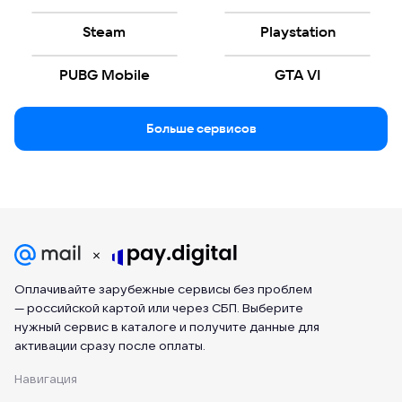
Steam
Playstation
PUBG Mobile
GTA VI
Больше сервисов
Оплачивайте зарубежные сервисы без проблем
— российской картой или через СБП. Выберите
нужный сервис в каталоге и получите данные для
активации сразу после оплаты.
Навигация