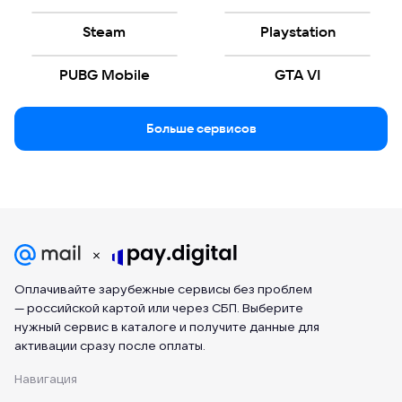
Steam
Playstation
PUBG Mobile
GTA VI
Больше сервисов
Оплачивайте зарубежные сервисы без проблем
— российской картой или через СБП. Выберите
нужный сервис в каталоге и получите данные для
активации сразу после оплаты.
Навигация