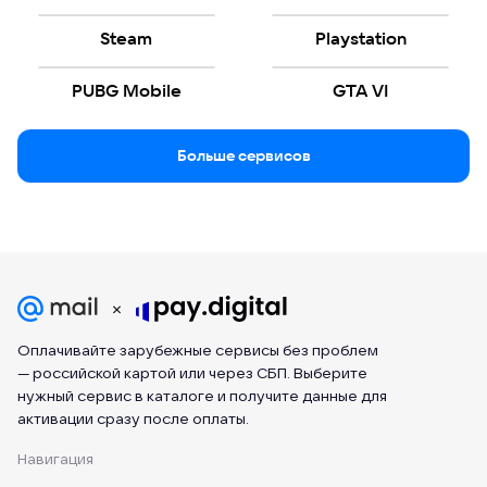
Steam
Playstation
PUBG Mobile
GTA VI
Больше сервисов
Оплачивайте зарубежные сервисы без проблем
— российской картой или через СБП. Выберите
нужный сервис в каталоге и получите данные для
активации сразу после оплаты.
Навигация